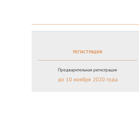
РЕГИСТРАЦИЯ
Предварительная регистрация
до 10 ноября 2020 года