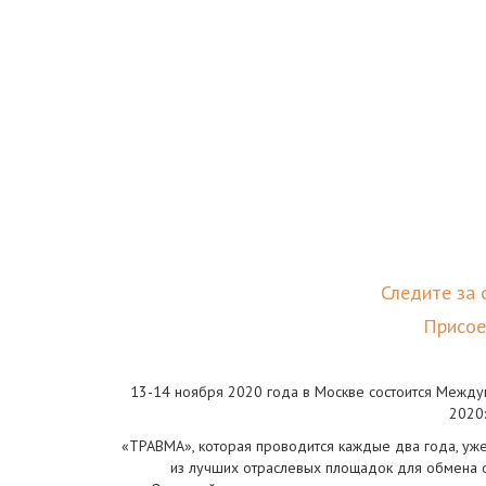
Следите за
Присое
13-14 ноября 2020 года в Москве состоится Межд
2020
«ТРАВМА», которая проводится каждые два года, уж
из лучших отраслевых площадок для обмена