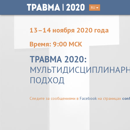
RU
13–14 ноября 2020 года
Время: 9:00 МСК
ТРАВМА 2020:
МУЛЬТИДИСЦИПЛИНАР
ПОДХОД
Следите за сообщениями в
Facebook
на страницах
con