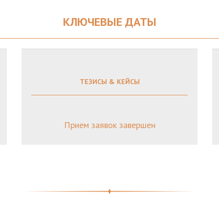
КЛЮЧЕВЫЕ ДАТЫ
ТЕЗИСЫ & КЕЙСЫ
Прием заявок завершен