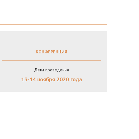
КОНФЕРЕНЦИЯ
Даты проведения
13-14 ноября 2020 года