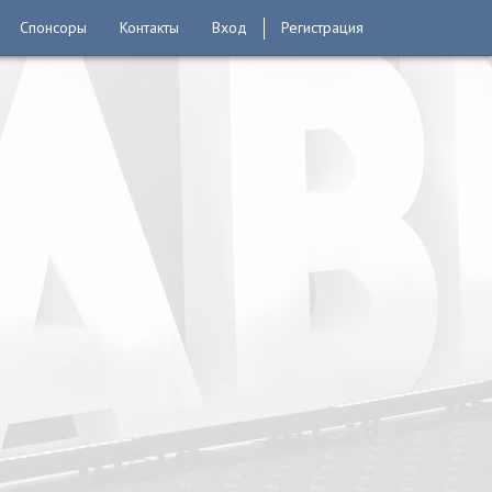
Спонсоры
Контакты
Вход
Регистрация